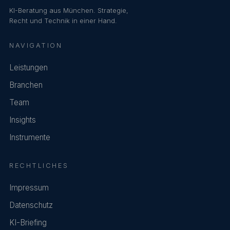
KI-Beratung aus München. Strategie,
Recht und Technik in einer Hand.
NAVIGATION
Leistungen
Branchen
Team
Insights
Instrumente
RECHTLICHES
Impressum
Datenschutz
KI-Briefing