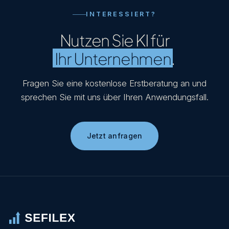
INTERESSIERT?
Nutzen Sie KI für
Ihr Unternehmen
.
Fragen Sie eine kostenlose Erstberatung an und
sprechen Sie mit uns über Ihren Anwendungsfall.
Jetzt anfragen