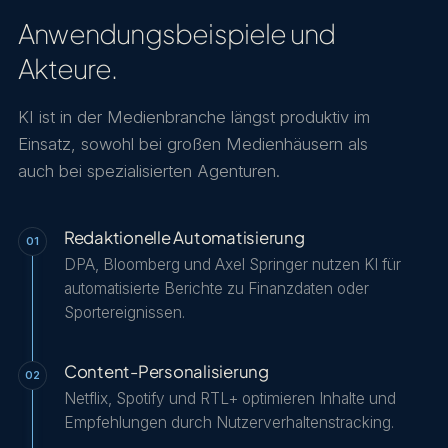
Redaktionen ausmacht.
Anwendungsbeispiele und
Akteure.
KI ist in der Medienbranche längst produktiv im
Einsatz, sowohl bei großen Medienhäusern als
auch bei spezialisierten Agenturen.
Redaktionelle Automatisierung
01
DPA, Bloomberg und Axel Springer nutzen KI für
automatisierte Berichte zu Finanzdaten oder
Sportereignissen.
Content-Personalisierung
02
Netflix, Spotify und RTL+ optimieren Inhalte und
Empfehlungen durch Nutzerverhaltenstracking.