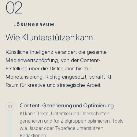
02
LÖSUNGSRAUM
Wie KI unterstützen kann.
Künstliche Intelligenz verändert die gesamte
Medienwertschöpfung, von der Content-
Erstellung über die Distribution bis zur
Monetarisierung. Richtig eingesetzt, schafft KI
Raum für kreative und strategische Arbeit.
Content-Generierung und Optimierung
01
KI kann Texte, Untertitel und Überschriften
generieren und für Zielgruppen optimieren. Tools
wie Jasper oder Typeface unterstützen
Redaktionen.