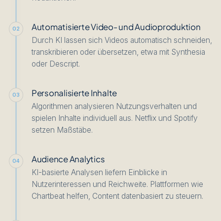
Automatisierte Video- und Audioproduktion
02
Durch KI lassen sich Videos automatisch schneiden,
transkribieren oder übersetzen, etwa mit Synthesia
oder Descript.
Personalisierte Inhalte
03
Algorithmen analysieren Nutzungsverhalten und
spielen Inhalte individuell aus. Netflix und Spotify
setzen Maßstäbe.
Audience Analytics
04
KI-basierte Analysen liefern Einblicke in
Nutzerinteressen und Reichweite. Plattformen wie
Chartbeat helfen, Content datenbasiert zu steuern.