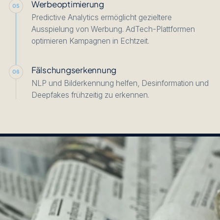
Werbeoptimierung
05
Predictive Analytics ermöglicht gezieltere
Ausspielung von Werbung. AdTech-Plattformen
optimieren Kampagnen in Echtzeit.
Fälschungserkennung
06
NLP und Bilderkennung helfen, Desinformation und
Deepfakes frühzeitig zu erkennen.