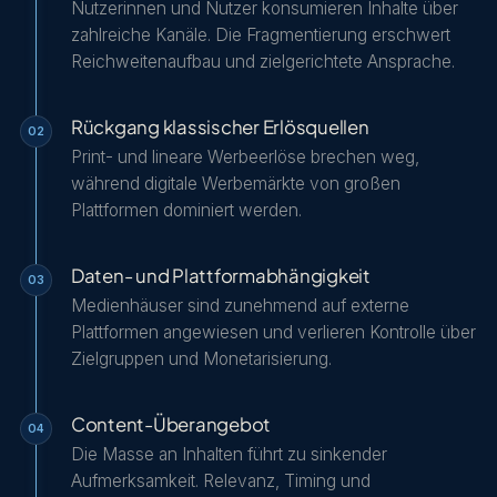
Nutzerinnen und Nutzer konsumieren Inhalte über
zahlreiche Kanäle. Die Fragmentierung erschwert
Reichweitenaufbau und zielgerichtete Ansprache.
Rückgang klassischer Erlösquellen
02
Print- und lineare Werbeerlöse brechen weg,
während digitale Werbemärkte von großen
Plattformen dominiert werden.
Daten- und Plattformabhängigkeit
03
Medienhäuser sind zunehmend auf externe
Plattformen angewiesen und verlieren Kontrolle über
Zielgruppen und Monetarisierung.
Content-Überangebot
04
Die Masse an Inhalten führt zu sinkender
Aufmerksamkeit. Relevanz, Timing und