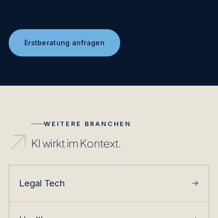
Erstberatung anfragen
WEITERE BRANCHEN
↗
KI wirkt im Kontext.
Legal Tech
→