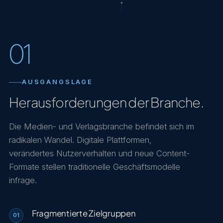
01
AUSGANGSLAGE
Herausforderungen der Branche.
Die Medien- und Verlagsbranche befindet sich im
radikalen Wandel. Digitale Plattformen,
verändertes Nutzerverhalten und neue Content-
Formate stellen traditionelle Geschäftsmodelle
infrage.
Fragmentierte Zielgruppen
01