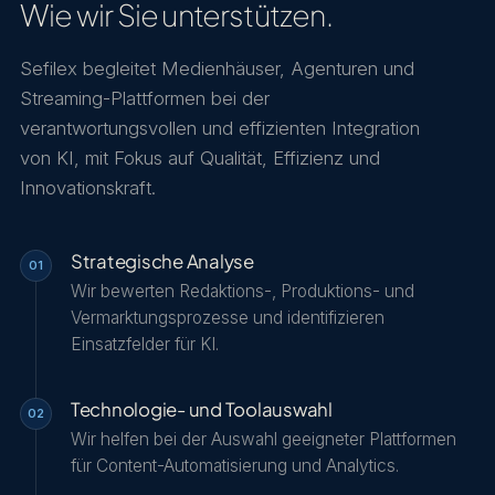
Wie wir Sie unterstützen.
Sefilex begleitet Medienhäuser, Agenturen und
Streaming-Plattformen bei der
verantwortungsvollen und effizienten Integration
von KI, mit Fokus auf Qualität, Effizienz und
Innovationskraft.
Strategische Analyse
01
Wir bewerten Redaktions-, Produktions- und
Vermarktungsprozesse und identifizieren
Einsatzfelder für KI.
Technologie- und Toolauswahl
02
Wir helfen bei der Auswahl geeigneter Plattformen
für Content-Automatisierung und Analytics.