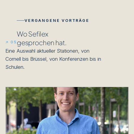
VERGANGENE VORTRÄGE
Wo Sefilex
gesprochen hat.
↗ 05
Eine Auswahl aktueller Stationen, von
Cornell bis Brüssel, von Konferenzen bis in
Schulen.