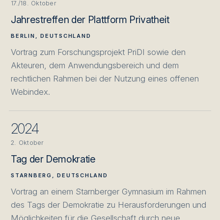
17./18. Oktober
Jahrestreffen der Plattform Privatheit
BERLIN, DEUTSCHLAND
Vortrag zum Forschungsprojekt PriDI sowie den
Akteuren, dem Anwendungsbereich und dem
rechtlichen Rahmen bei der Nutzung eines offenen
Webindex.
2024
2. Oktober
Tag der Demokratie
STARNBERG, DEUTSCHLAND
Vortrag an einem Starnberger Gymnasium im Rahmen
des Tags der Demokratie zu Herausforderungen und
Möglichkeiten für die Gesellschaft durch neue