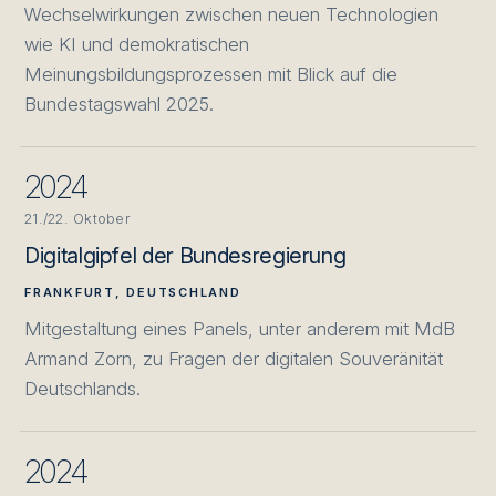
Wechselwirkungen zwischen neuen Technologien
wie KI und demokratischen
Meinungsbildungsprozessen mit Blick auf die
Bundestagswahl 2025.
2024
21./22. Oktober
Digitalgipfel der Bundesregierung
FRANKFURT, DEUTSCHLAND
Mitgestaltung eines Panels, unter anderem mit MdB
Armand Zorn, zu Fragen der digitalen Souveränität
Deutschlands.
2024