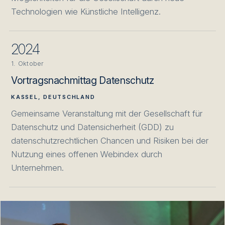
Technologien wie Künstliche Intelligenz.
2024
1. Oktober
Vortragsnachmittag Datenschutz
KASSEL, DEUTSCHLAND
Gemeinsame Veranstaltung mit der Gesellschaft für
Datenschutz und Datensicherheit (GDD) zu
datenschutzrechtlichen Chancen und Risiken bei der
Nutzung eines offenen Webindex durch
Unternehmen.