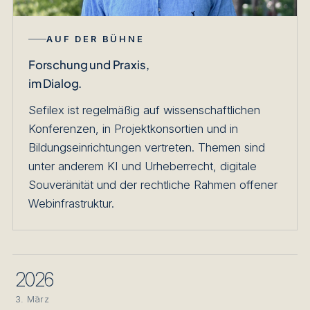
AUF DER BÜHNE
Forschung und Praxis,
im Dialog.
Sefilex ist regelmäßig auf wissenschaftlichen
Konferenzen, in Projektkonsortien und in
Bildungseinrichtungen vertreten. Themen sind
unter anderem KI und Urheberrecht, digitale
Souveränität und der rechtliche Rahmen offener
Webinfrastruktur.
2026
3. März