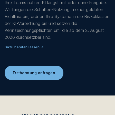
Ihre Teams nutzen KI längst, mit oder ohne Freigabe.
Wir fangen die Schatten-Nutzung in einer gelebten
Richtlinie ein, ordnen Ihre Systeme in die Risikoklassen
der KI-Verordnung ein und setzen die
Kennzeichnungspflichten um, die ab dem 2. August
2026 durchsetzbar sind.
Dazu beraten lassen →
Erstberatung anfragen