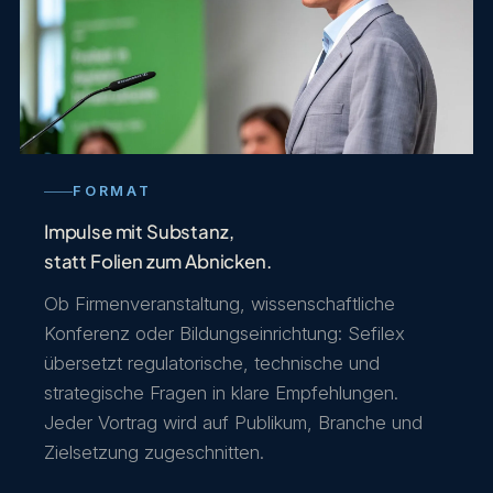
FORMAT
Impulse mit Substanz,
statt Folien zum Abnicken.
Ob Firmenveranstaltung, wissenschaftliche
Konferenz oder Bildungseinrichtung: Sefilex
übersetzt regulatorische, technische und
strategische Fragen in klare Empfehlungen.
Jeder Vortrag wird auf Publikum, Branche und
Zielsetzung zugeschnitten.