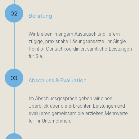
02
Beratung
Wir bleiben in engem Austausch und liefern
zügige, praxisnahe Lösungsansätze. Ihr Single
Point of Contact koordiniert sämtliche Leistungen
für Sie.
03
Abschluss & Evaluation
Im Abschlussgespräch geben wir einen
Überblick über die erbrachten Leistungen und
evaluieren gemeinsam die erzielten Mehrwerte
für Ihr Unternehmen.