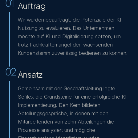
01
Auftrag
Wir wurden beauftragt, die Potenziale der KI-
Nutzung zu evaluieren. Das Unternehmen
möchte auf KI und Digitalisierung setzen, um
trotz Fachkräftemangel den wachsenden
Kundenstamm zuverlässig bedienen zu können.
02
Ansatz
Gemeinsam mit der Geschäftsleitung legte
Sefilex die Grundsteine für eine erfolgreiche KI-
Implementierung. Den Kern bildeten
Abteilungsgespräche, in denen mit den
Mitarbeitenden von zehn Abteilungen die
Prozesse analysiert und mögliche