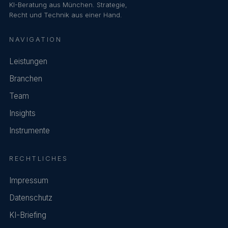
KI-Beratung aus München. Strategie,
Recht und Technik aus einer Hand.
NAVIGATION
Leistungen
Branchen
Team
Insights
Instrumente
RECHTLICHES
Impressum
Datenschutz
KI-Briefing