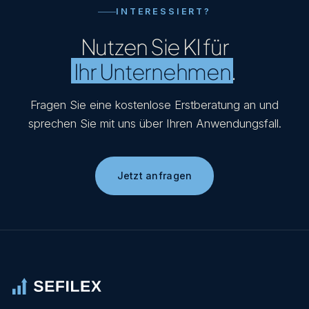
INTERESSIERT?
Nutzen Sie KI für
Ihr Unternehmen
.
Fragen Sie eine kostenlose Erstberatung an und
sprechen Sie mit uns über Ihren Anwendungsfall.
Jetzt anfragen