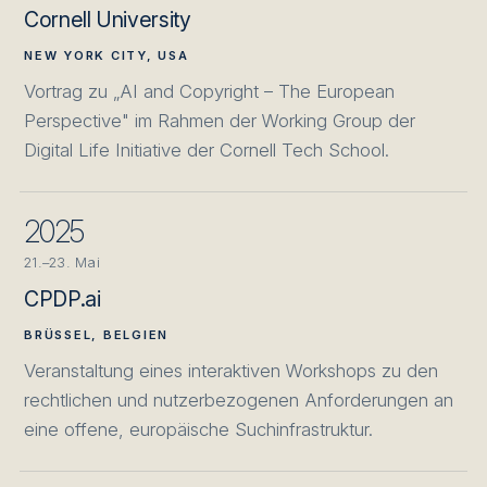
Cornell University
NEW YORK CITY, USA
Vortrag zu „AI and Copyright – The European
Perspective" im Rahmen der Working Group der
Digital Life Initiative der Cornell Tech School.
2025
21.–23. Mai
CPDP.ai
BRÜSSEL, BELGIEN
Veranstaltung eines interaktiven Workshops zu den
rechtlichen und nutzerbezogenen Anforderungen an
eine offene, europäische Suchinfrastruktur.