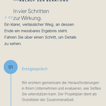
ABLAUF DER BERATUNG
In vier Schritten
zur Wirkung.
↗ 02
Ein klarer, verlässlicher Weg, an dessen
Ende ein messbares Ergebnis steht.
Fahren Sie über einen Schritt, um Details
zu sehen.
01
Erstgespräch
Wir erörtern gemeinsam die Herausforderungen
in Ihrem Unternehmen und evaluieren, wie Sefilex
Sie unterstützen kann. Der Projektplan dient als
Grundstein der Zusammenarbeit.