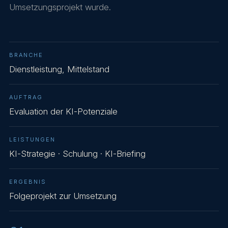
Umsetzungsprojekt wurde.
BRANCHE
Dienstleistung, Mittelstand
AUFTRAG
Evaluation der KI-Potenziale
LEISTUNGEN
KI-Strategie · Schulung · KI-Briefing
ERGEBNIS
Folgeprojekt zur Umsetzung