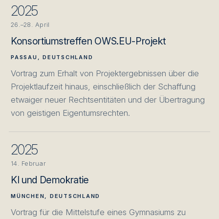
2025
26.–28. April
Konsortiumstreffen OWS.EU-Projekt
PASSAU, DEUTSCHLAND
Vortrag zum Erhalt von Projektergebnissen über die
Projektlaufzeit hinaus, einschließlich der Schaffung
etwaiger neuer Rechtsentitäten und der Übertragung
von geistigen Eigentumsrechten.
2025
14. Februar
KI und Demokratie
MÜNCHEN, DEUTSCHLAND
Vortrag für die Mittelstufe eines Gymnasiums zu