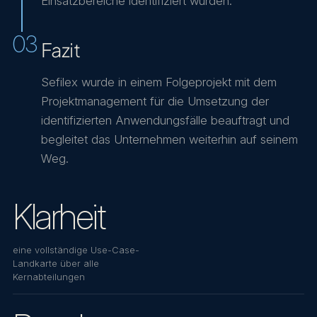
Einsatzbereiche identifiziert wurden.
03
Fazit
Sefilex wurde in einem Folgeprojekt mit dem
Projektmanagement für die Umsetzung der
identifizierten Anwendungsfälle beauftragt und
begleitet das Unternehmen weiterhin auf seinem
Weg.
Klarheit
eine vollständige Use-Case-
Landkarte über alle
Kernabteilungen