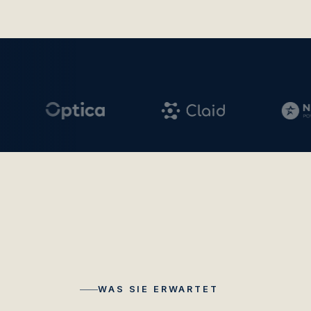
WAS SIE ERWARTET