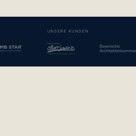
UNSERE KUNDEN