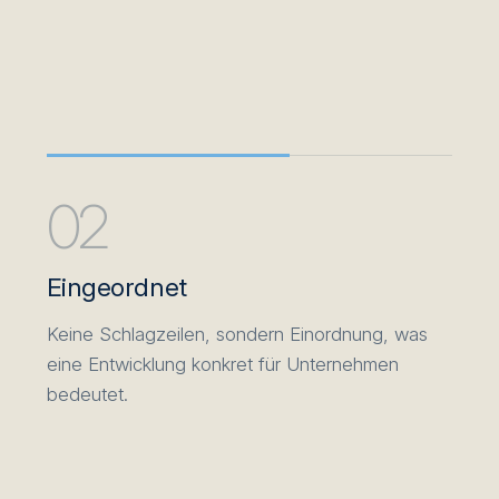
02
Eingeordnet
Keine Schlagzeilen, sondern Einordnung, was
eine Entwicklung konkret für Unternehmen
bedeutet.