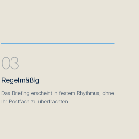
03
Regelmäßig
Das Briefing erscheint in festem Rhythmus, ohne
Ihr Postfach zu überfrachten.