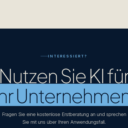
INTERESSIERT?
Nutzen Sie KI fü
Ihr Unternehme
Fragen Sie eine kostenlose Erstberatung an und sprechen
Sie mit uns über Ihren Anwendungsfall.