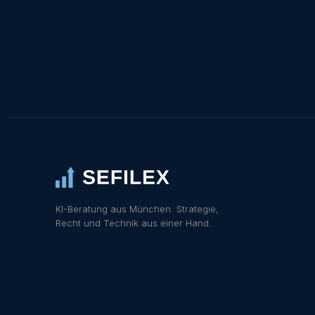
KI-Beratung aus München. Strategie,
Recht und Technik aus einer Hand.