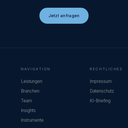
Jetzt anfragen
NAVIGATION
RECHTLICHES
Leistungen
Impressum
Branchen
Datenschutz
Team
KI-Briefing
Insights
Instrumente