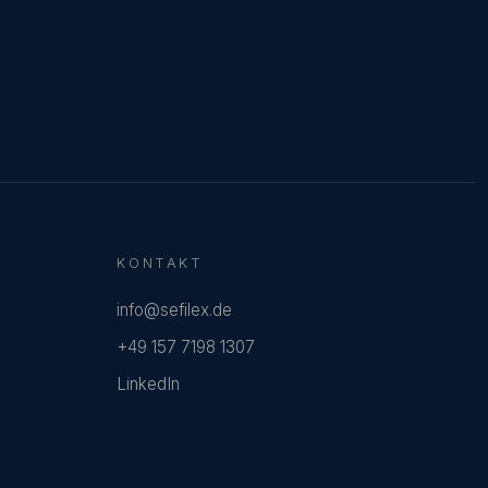
KONTAKT
info@sefilex.de
+49 157 7198 1307
LinkedIn